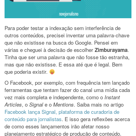
Para poder testar a indexação sem interferência de
outros conteúdos, precisei inventar uma palavra-chave
que não existisse na busca do Google. Pensei em
várias e cheguei à decisão de escolher
.
Zimburayama
Tinha que ser uma palavra que não fosse tão estranha,
mas que não existisse. E essa até que é legal. Bem
que poderia existir.
O Facebook, por exemplo, com frequência tem lançado
ferramentas que tentam fazer do canal uma mídia cada
vez mais completa e independente, como o
Instant
, o
e o
. Saiba mais no artigo
Articles
Signal
Mentions
Facebook lança Signal, plataforma de curadoria de
conteúdo para jornalistas
. E isso gera reflexões acerca
de como esses lançamentos irão afetar nosso
planejamento estratégico de produção de conteúdo.