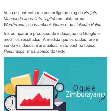
Vou publicar este mesmo artigo no blog do
Projeto
(em plataforma
Manual do Jornalista Digital
), no
e no
.
WordPress
Facebook Notes
LinkedIn Pulse
Irei comparar o processo de indexação no Google e
medir os resultados. À medida que os dados forem
sendo validados, irei atualizar este post no tópico
, mais abaixo do texto.
Resultados