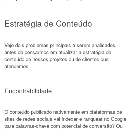
Estratégia de Conteúdo
Vejo dois problemas principais a serem analisados,
antes de pensarmos em atualizar a estratégia de
conteúdo de nossos projetos ou de clientes que
atendemos.
Encontrabilidade
O conteúdo publicado nativamente em plataformas de
sites de redes sociais vai indexar e ranquear no Google
para palavras-chave com potencial de conversão? Ou