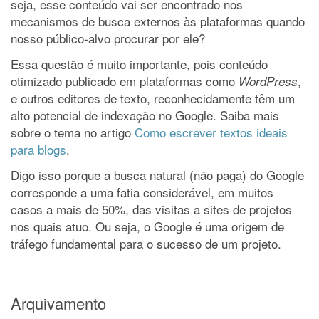
seja, esse conteúdo vai ser encontrado nos
mecanismos de busca externos às plataformas quando
nosso público-alvo procurar por ele?
Essa questão é muito importante, pois conteúdo
otimizado publicado em plataformas como
,
WordPress
e outros editores de texto, reconhecidamente têm um
alto potencial de indexação no Google. Saiba mais
sobre o tema no artigo
Como escrever textos ideais
para blogs
.
Digo isso porque a busca natural (não paga) do Google
corresponde a uma fatia considerável, em muitos
casos a mais de 50%, das visitas a sites de projetos
nos quais atuo. Ou seja, o Google é uma origem de
tráfego fundamental para o sucesso de um projeto.
Arquivamento