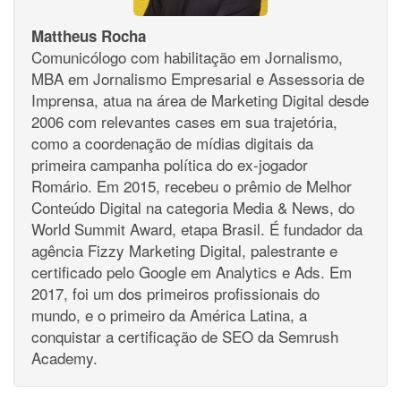
Mattheus Rocha
Comunicólogo com habilitação em Jornalismo,
MBA em Jornalismo Empresarial e Assessoria de
Imprensa, atua na área de Marketing Digital desde
2006 com relevantes cases em sua trajetória,
como a coordenação de mídias digitais da
primeira campanha política do ex-jogador
Romário. Em 2015, recebeu o prêmio de Melhor
Conteúdo Digital na categoria Media & News, do
World Summit Award, etapa Brasil. É fundador da
agência Fizzy Marketing Digital, palestrante e
certificado pelo Google em Analytics e Ads. Em
2017, foi um dos primeiros profissionais do
mundo, e o primeiro da América Latina, a
conquistar a certificação de SEO da Semrush
Academy.