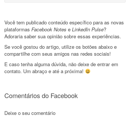
Você tem publicado conteúdo específico para as novas
plataformas
e
?
Facebook Notes
LinkedIn Pulse
Adoraria saber sua opinião sobre essas experiências.
Se você gostou do artigo, utilize os botões abaixo e
compartilhe com seus amigos nas redes sociais!
E caso tenha alguma dúvida, não deixe de entrar em
contato. Um abraço e até a próxima!
Comentários do Facebook
Deixe o seu comentário