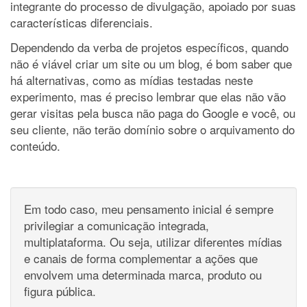
integrante do processo de divulgação, apoiado por suas
características diferenciais.
Dependendo da verba de projetos específicos, quando
não é viável criar um site ou um blog, é bom saber que
há alternativas, como as mídias testadas neste
experimento, mas é preciso lembrar que elas não vão
gerar visitas pela busca não paga do Google e você, ou
seu cliente, não terão domínio sobre o arquivamento do
conteúdo.
Em todo caso, meu pensamento inicial é sempre
privilegiar a comunicação integrada,
multiplataforma. Ou seja, utilizar diferentes mídias
e canais de forma complementar a ações que
envolvem uma determinada marca, produto ou
figura pública.