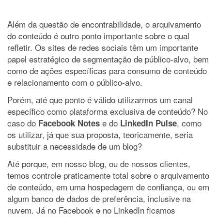
Além da questão de encontrabilidade, o arquivamento
do conteúdo é outro ponto importante sobre o qual
refletir. Os sites de redes sociais têm um importante
papel estratégico de segmentação de público-alvo, bem
como de ações específicas para consumo de conteúdo
e relacionamento com o público-alvo.
Porém, até que ponto é válido utilizarmos um canal
específico como plataforma exclusiva de conteúdo? No
caso do
e do
, como
Facebook Notes
LinkedIn Pulse
os utilizar, já que sua proposta, teoricamente, seria
substituir a necessidade de um blog?
Até porque, em nosso blog, ou de nossos clientes,
temos controle praticamente total sobre o arquivamento
de conteúdo, em uma hospedagem de confiança, ou em
algum banco de dados de preferência, inclusive na
nuvem. Já no Facebook e no LinkedIn ficamos