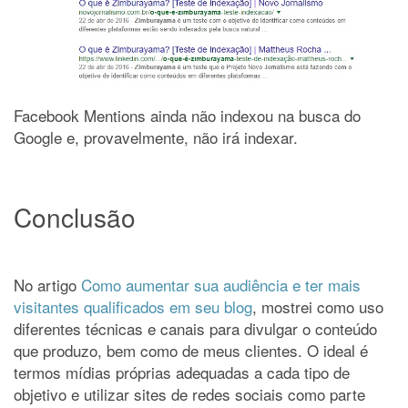
Facebook Mentions ainda não indexou na busca do
Google e, provavelmente, não irá indexar.
Conclusão
No artigo
Como aumentar sua audiência e ter mais
visitantes qualificados em seu blog
, mostrei como uso
diferentes técnicas e canais para divulgar o conteúdo
que produzo, bem como de meus clientes. O ideal é
termos mídias próprias adequadas a cada tipo de
objetivo e utilizar sites de redes sociais como parte