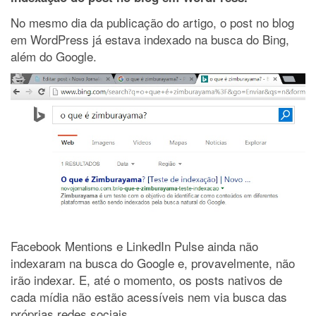
No mesmo dia da publicação do artigo, o post no blog
em WordPress já estava indexado na busca do Bing,
além do Google.
Facebook Mentions e LinkedIn Pulse ainda não
indexaram na busca do Google e, provavelmente, não
irão indexar. E, até o momento, os posts nativos de
cada mídia não estão acessíveis nem via busca das
próprias redes sociais.