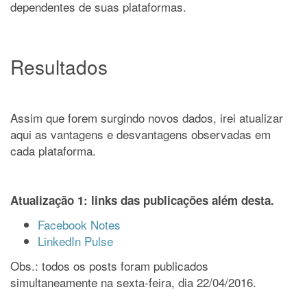
dependentes de suas plataformas.
Resultados
Assim que forem surgindo novos dados, irei atualizar
aqui as vantagens e desvantagens observadas em
cada plataforma.
Atualização 1: links das publicações além desta.
Facebook Notes
LinkedIn Pulse
Obs.: todos os posts foram publicados
simultaneamente na sexta-feira, dia 22/04/2016.