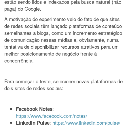
estão sendo lidos e indexados pela busca natural (não
paga) do Google.
A motivação do experimento veio do fato de que sites
de redes sociais têm lançado plataformas de conteúdo
semelhantes a blogs, como um incremento estratégico
de comunicação nessas mídias e, obviamente, numa
tentativa de disponibilizar recursos atrativos para um
melhor posicionamento de negócio frente à
concorrência.
Para começar o teste, selecionei novas plataformas de
dois sites de redes sociais:
:
Facebook Notes
https://www.facebook.com/notes/
:
https://www.linkedin.com/pulse/
LinkedIn Pulse