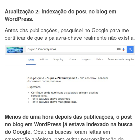
Atualização 2: indexação do post no blog em
WordPress.
Antes das publicações, pesquisei no Google para me
certificar de que a palavra-chave realmente não existia.
Menos de uma hora depois das publicações, o post
no blog em WordPress já estava indexado na busca
Obs.: as buscas foram feitas em
do Google.
navegação anônima, para evitar personalização de