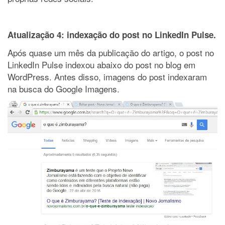
Atualização 4: indexação do post no LinkedIn Pulse.
Após quase um mês da publicação do artigo, o post no
LinkedIn Pulse indexou abaixo do post no blog em
WordPress. Antes disso, imagens do post indexaram
na busca do Google Imagens.