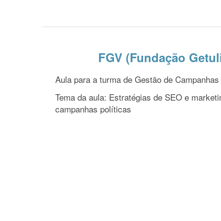
FGV (Fundação Getuli
Aula para a turma de Gestão de Campanhas P
Tema da aula: Estratégias de SEO e marketi
campanhas políticas