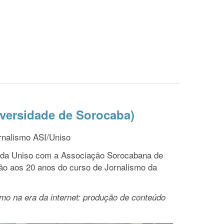
iversidade de Sorocaba)
rnalismo ASI/Uniso
a da Uniso com a Associação Sorocabana de
 aos 20 anos do curso de Jornalismo da
smo na era da internet: produção de conteúdo