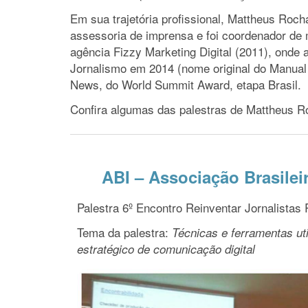
Em sua trajetória profissional, Mattheus Roc
assessoria de imprensa e foi coordenador de 
agência Fizzy Marketing Digital (2011), onde 
Jornalismo em 2014 (nome original do Manual 
News, do World Summit Award, etapa Brasil.
Confira algumas das palestras de Mattheus R
ABI – Associação Brasilei
Palestra 6º Encontro Reinventar Jornalistas
Tema da palestra:
Técnicas e ferramentas ut
estratégico de comunicação digital