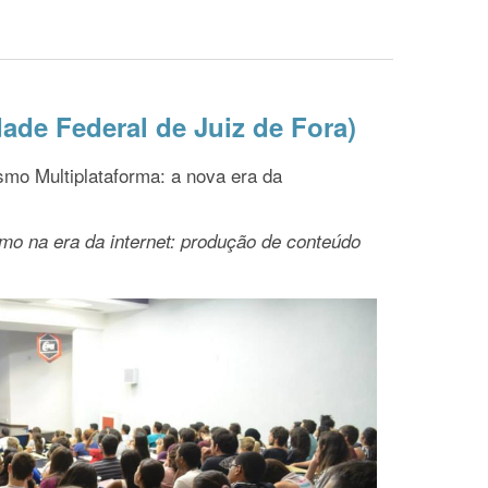
ade Federal de Juiz de Fora)
smo Multiplataforma: a nova era da
smo na era da internet: produção de conteúdo