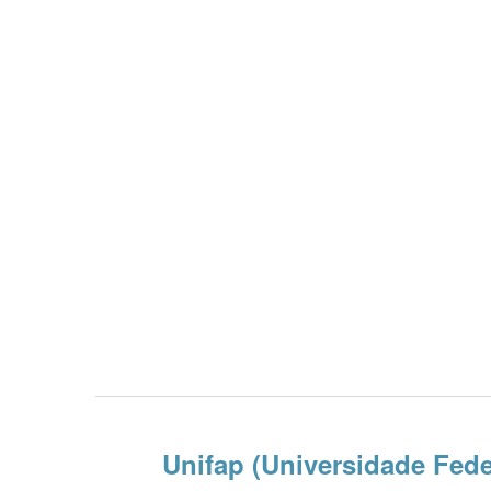
Unifap (Universidade Fed