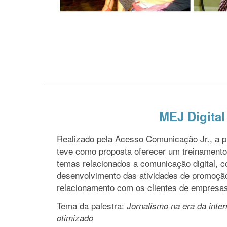
MEJ Digital
Realizado pela Acesso Comunicação Jr., a p
teve como proposta oferecer um treinamento 
temas relacionados a comunicação digital, co
desenvolvimento das atividades de promoçã
relacionamento com os clientes de empresas
Tema da palestra:
Jornalismo na era da inte
otimizado