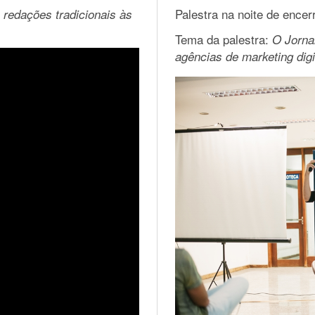
Palestra na noite de enc
 redações tradicionais às
Tema da palestra:
O Jorna
agências de marketing digi