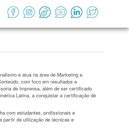
rnalismo e atua na área de Marketing e
Conteúdo, com foco em resultados e
oria de Imprensa, além de ser certificado
érica Latina, a conquistar a certificação de
ha com estudantes, profissionais e
artir da utilização de técnicas e