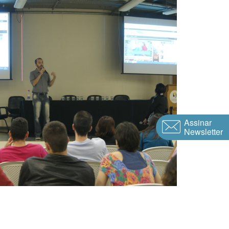
Assinar
Newsletter