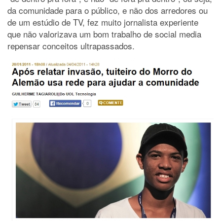
da comunidade para o público, e não dos arredores ou
de um estúdio de TV, fez muito jornalista experiente
que não valorizava um bom trabalho de social media
repensar conceitos ultrapassados.