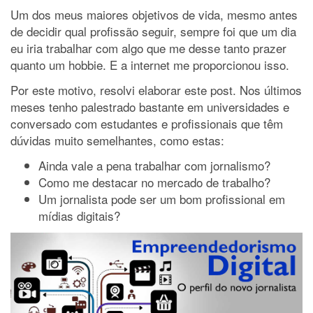
Um dos meus maiores objetivos de vida, mesmo antes
de decidir qual profissão seguir, sempre foi que um dia
eu iria trabalhar com algo que me desse tanto prazer
quanto um hobbie. E a internet me proporcionou isso.
Por este motivo, resolvi elaborar este post. Nos últimos
meses tenho palestrado bastante em universidades e
conversado com estudantes e profissionais que têm
dúvidas muito semelhantes, como estas:
Ainda vale a pena trabalhar com jornalismo?
Como me destacar no mercado de trabalho?
Um jornalista pode ser um bom profissional em
mídias digitais?