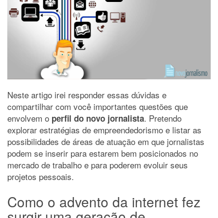
Neste artigo irei responder essas dúvidas e
compartilhar com você importantes questões que
envolvem o
. Pretendo
perfil do novo jornalista
explorar estratégias de empreendedorismo e listar as
possibilidades de áreas de atuação em que jornalistas
podem se inserir para estarem bem posicionados no
mercado de trabalho e para poderem evoluir seus
projetos pessoais.
Como o advento da internet fez
surgir uma geração de