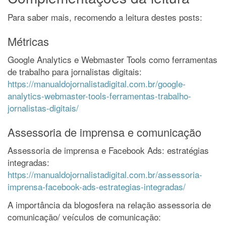
Para saber mais, recomendo a leitura destes posts:
Métricas
Google Analytics e Webmaster Tools como ferramentas
de trabalho para jornalistas digitais:
https://manualdojornalistadigital.com.br/google-
analytics-webmaster-tools-ferramentas-trabalho-
jornalistas-digitais/
Assessoria de imprensa e comunicação
Assessoria de imprensa e Facebook Ads: estratégias
integradas:
https://manualdojornalistadigital.com.br/assessoria-
imprensa-facebook-ads-estrategias-integradas/
A importância da blogosfera na relação assessoria de
comunicação/ veículos de comunicação: