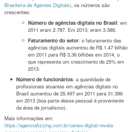
Brasileira de Agentes Digitais)
, os números são
crescentes:
: em
Número de agências digitais no Brasil
2011 eram 2.787. Em 2013, eram 3.388.
: o faturamento das
Faturamento do setor
agências digitais aumentou de R$ 1,47 bilhão
em 2011 para R$ 3,36 bilhões em 2014, o
que representa um crescimento de 25% em
2013.
: a quantidade de
Número de funcionários
profissionais atuantes em agências digitais no
Brasil aumentou de 25.497 em 2011 para 31.386
em 2013 (boa parte desse pessoal é proveniente
da área de jornalismo).
Mais informações em:
https://agenciafizzing.com.br/censo-digital-revela-