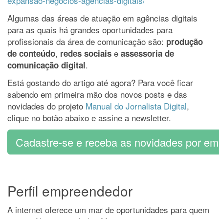
expansao-negocios-agencias-digitais/
Algumas das áreas de atuação em agências digitais
para as quais há grandes oportunidades para
profissionais da área de comunicação são:
produção
,
e
de conteúdo
redes sociais
assessoria de
.
comunicação digital
Está gostando do artigo até agora? Para você ficar
sabendo em primeira mão dos novos posts e das
novidades do projeto
Manual do Jornalista Digital
,
clique no botão abaixo e assine a newsletter.
Cadastre-se e receba as novidades por ema
Perfil empreendedor
A internet oferece um mar de oportunidades para quem