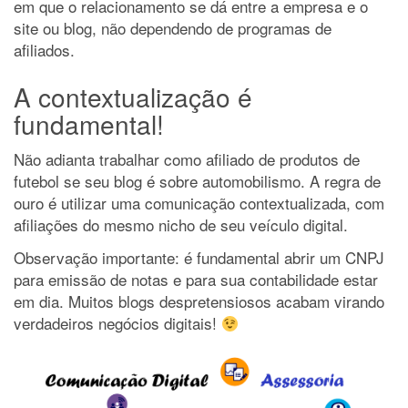
em que o relacionamento se dá entre a empresa e o
site ou blog, não dependendo de programas de
afiliados.
A contextualização é
fundamental!
Não adianta trabalhar como afiliado de produtos de
futebol se seu blog é sobre automobilismo. A regra de
ouro é utilizar uma comunicação contextualizada, com
afiliações do mesmo nicho de seu veículo digital.
Observação importante: é fundamental abrir um CNPJ
para emissão de notas e para sua contabilidade estar
em dia. Muitos blogs despretensiosos acabam virando
verdadeiros negócios digitais!