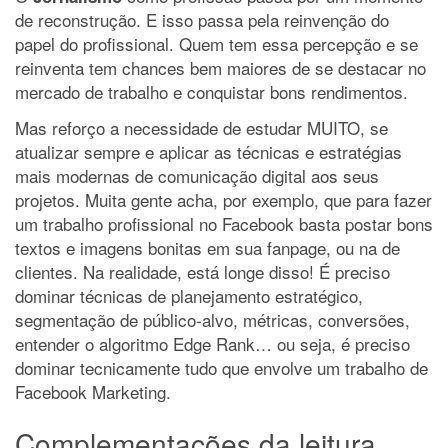
de reconstrução. E isso passa pela reinvenção do
papel do profissional. Quem tem essa percepção e se
reinventa tem chances bem maiores de se destacar no
mercado de trabalho e conquistar bons rendimentos.
Mas reforço a necessidade de estudar MUITO, se
atualizar sempre e aplicar as técnicas e estratégias
mais modernas de comunicação digital aos seus
projetos. Muita gente acha, por exemplo, que para fazer
um trabalho profissional no Facebook basta postar bons
textos e imagens bonitas em sua fanpage, ou na de
clientes. Na realidade, está longe disso! É preciso
dominar técnicas de planejamento estratégico,
segmentação de público-alvo, métricas, conversões,
entender o algoritmo Edge Rank… ou seja, é preciso
dominar tecnicamente tudo que envolve um trabalho de
Facebook Marketing.
Complementações da leitura