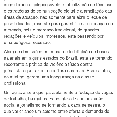
considerados indispensáveis: a atualização de técnicas
e estratégias de comunicação digital e a ampliação das
áreas de atuação, não somente para abrir o leque de
possibilidades, mas até para garantir uma colocação no
mercado, pois o mercado tradicional, de grandes
redações e veículos impressos, está passando por
uma perigosa recessão.
Além de demissões em massa e indefinição de bases
salariais em alguns estados do Brasil, está se tornando
recorrente a prática de violência física contra
jornalistas que fazem cobertura nas ruas. Esses fatos,
no mínimo, geram uma insegurança na classe
profissional.
Um agravante é que, paralelamente à redução de vagas
de trabalho, há muitos estudantes de comunicação
social e jornalismo se formando a cada semestre, o
que vai criando um abismo entre oferta e demanda de