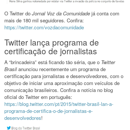
O Twitter do
já conta com
Jornal Voz da Comunidade
mais de 180 mil seguidores. Confira:
https://twitter.com/vozdacomunidade
Twitter lança programa de
certificação de jornalistas
A “brincadeira” está ficando tão séria, que o
Twitter
anunciou recentemente um programa de
Brasil
certificação para jornalistas e desenvolvedores, com o
objetivo de iniciar uma aproximação com veículos de
comunicação brasileiros. Confira a notícia no blog
oficial do Twitter em português:
https://blog.twitter.com/pt/2015/twitter-brasil-lan-a-
programa-de-certifica-o-de-jornalistas-e-
desenvolvedores
!