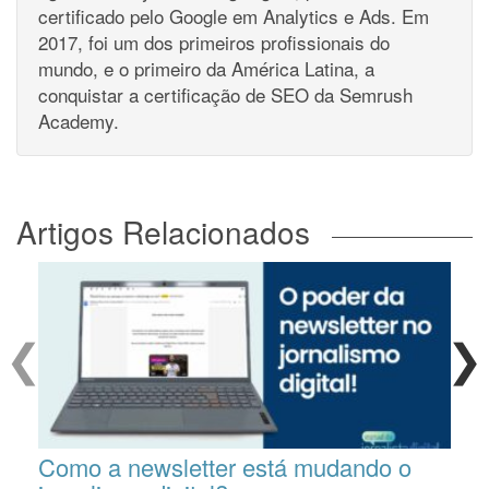
certificado pelo Google em Analytics e Ads. Em
2017, foi um dos primeiros profissionais do
mundo, e o primeiro da América Latina, a
conquistar a certificação de SEO da Semrush
Academy.
Artigos Relacionados
❮
❯
Como a newsletter está mudando o