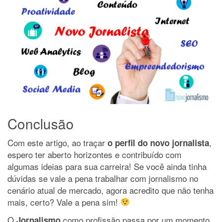
Conclusão
Com este artigo, ao traçar
,
o perfil do novo jornalista
espero ter aberto horizontes e contribuído com
algumas ideias para sua carreira! Se você ainda tinha
dúvidas se vale a pena trabalhar com jornalismo no
cenário atual de mercado, agora acredito que não tenha
mais, certo? Vale a pena sim!
O
como profissão passa por um momento
Jornalismo