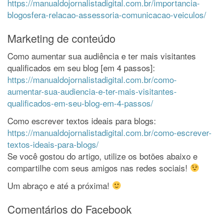
https://manualdojornalistadigital.com.br/importancia-
blogosfera-relacao-assessoria-comunicacao-veiculos/
Marketing de conteúdo
Como aumentar sua audiência e ter mais visitantes
qualificados em seu blog [em 4 passos]:
https://manualdojornalistadigital.com.br/como-
aumentar-sua-audiencia-e-ter-mais-visitantes-
qualificados-em-seu-blog-em-4-passos/
Como escrever textos ideais para blogs:
https://manualdojornalistadigital.com.br/como-escrever-
textos-ideais-para-blogs/
Se você gostou do artigo, utilize os botões abaixo e
compartilhe com seus amigos nas redes sociais!
Um abraço e até a próxima!
Comentários do Facebook