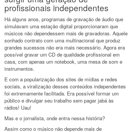
profissionais independentes
Há alguns anos, programas de gravação de áudio que
simulavam uma estação digital proporcionaram que
músicos não dependessem mais de gravadoras. Aquele
sonhado contrato com uma multinacional que produz
grandes sucessos não era mais necessário. Agora era
possível gravar um CD de qualidade profissional em
casa, com apenas um notebook, uma mesa de som e
instrumentos.
E com a popularização dos sites de mídias e redes
sociais, a viralização desses conteúdos independentes
foi extremamente facilitada. Era possível formar um
público e divulgar seu trabalho sem pagar jabá às
rádios! Uau!
Mas e o jornalista, onde entra nessa história?
Assim como o músico não depende mais de