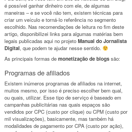
é possível ganhar dinheiro com ele, de algumas
maneiras – e se você não tem, existem técnicas para
criar um veículo e torná-lo referência no segmento
escolhido. Nas recomendações de leitura no fim deste
artigo, disponibilizei links para algumas matérias bem
legais publicadas aqui no projeto
Manual do Jornalista
, que podem te ajudar nesse sentido.
Digital
As principais formas de
são:
monetização de blogs
Programas de afiliados
Existem inúmeros programas de afiliados na internet,
muitos mesmo, por isso é preciso escolher bem qual,
ou quais, utilizar. Esse tipo de serviço é baseado em
campanhas publicitárias nas quais espaços são
vendidos por CPC (custo por clique) ou CPM (custo por
mil visualizações), basicamente, mas também há
modalidades de pagamento por CPA (custo por ação),