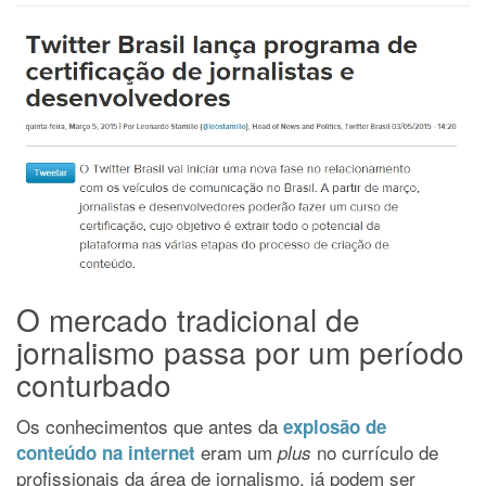
O mercado tradicional de
jornalismo passa por um período
conturbado
Os conhecimentos que antes da
explosão de
eram um
no currículo de
conteúdo na internet
plus
profissionais da área de jornalismo, já podem ser