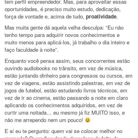
tem perfil empreendedor. Mas, para aproveitar essas
oportunidades, é preciso muito estudo, dedicação,
força de vontade e, acima de tudo,
.
proatividade
Mas muita gente dá aquela velha desculpa: “Eu não
tenho tempo para adquirir novos conhecimentos e
muito menos para aplicá-los, já trabalho o dia inteiro e
faço faculdade à noite”.
Enquanto você pensa assim, seus concorrentes estão
ouvindo audiobooks no trânsito, em vez de música,
estão juntando dinheiro para congressos ou cursos, em
vez de viagens, estão assistindo palestras, em vez de
jogos de futebol, estão estudando livros técnicos, em
vez de ir ao cinema, estão passando a noite em claro
aplicando os conhecimentos adquiridos, em vez de
curtir uma noitada… eu mesmo já fiz MUITO isso, e
não me arrependo nem um pouco!
E aí eu te pergunto: quem vai se colocar melhor no