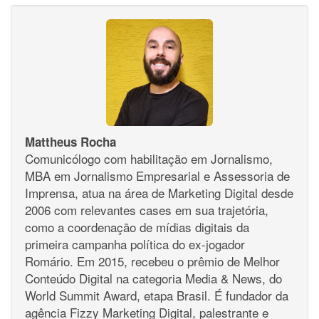
Mattheus Rocha
Comunicólogo com habilitação em Jornalismo,
MBA em Jornalismo Empresarial e Assessoria de
Imprensa, atua na área de Marketing Digital desde
2006 com relevantes cases em sua trajetória,
como a coordenação de mídias digitais da
primeira campanha política do ex-jogador
Romário. Em 2015, recebeu o prêmio de Melhor
Conteúdo Digital na categoria Media & News, do
World Summit Award, etapa Brasil. É fundador da
agência Fizzy Marketing Digital, palestrante e