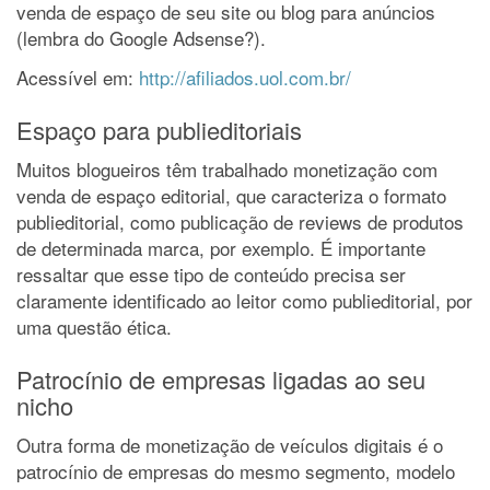
venda de espaço de seu site ou blog para anúncios
(lembra do Google Adsense?).
Acessível em:
http://afiliados.uol.com.br/
Espaço para publieditoriais
Muitos blogueiros têm trabalhado monetização com
venda de espaço editorial, que caracteriza o formato
publieditorial, como publicação de reviews de produtos
de determinada marca, por exemplo. É importante
ressaltar que esse tipo de conteúdo precisa ser
claramente identificado ao leitor como publieditorial, por
uma questão ética.
Patrocínio de empresas ligadas ao seu
nicho
Outra forma de monetização de veículos digitais é o
patrocínio de empresas do mesmo segmento, modelo