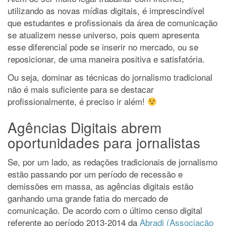
utilizando as novas mídias digitais, é imprescindível
que estudantes e profissionais da área de comunicação
se atualizem nesse universo, pois quem apresenta
esse diferencial pode se inserir no mercado, ou se
reposicionar, de uma maneira positiva e satisfatória.
Ou seja, dominar as técnicas do jornalismo tradicional
não é mais suficiente para se destacar
profissionalmente, é preciso ir além!
Agências Digitais abrem
oportunidades para jornalistas
Se, por um lado, as redações tradicionais de jornalismo
estão passando por um período de recessão e
demissões em massa, as agências digitais estão
ganhando uma grande fatia do mercado de
comunicação. De acordo com o último censo digital
referente ao período 2013-2014 da
Abradi (Associação