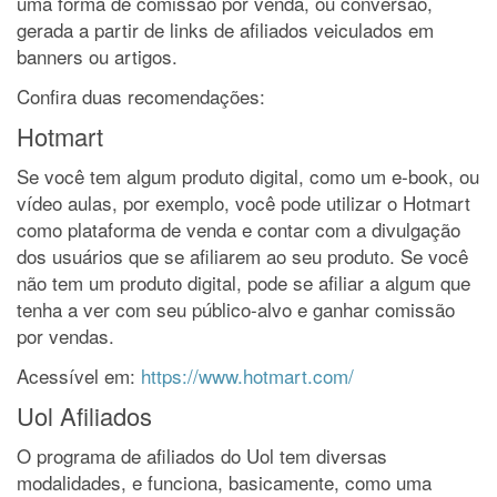
uma forma de comissão por venda, ou conversão,
gerada a partir de links de afiliados veiculados em
banners ou artigos.
Confira duas recomendações:
Hotmart
Se você tem algum produto digital, como um e-book, ou
vídeo aulas, por exemplo, você pode utilizar o Hotmart
como plataforma de venda e contar com a divulgação
dos usuários que se afiliarem ao seu produto. Se você
não tem um produto digital, pode se afiliar a algum que
tenha a ver com seu público-alvo e ganhar comissão
por vendas.
Acessível em:
https://www.hotmart.com/
Uol Afiliados
O programa de afiliados do Uol tem diversas
modalidades, e funciona, basicamente, como uma