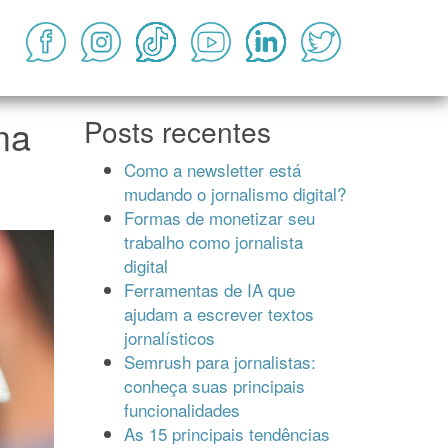
ma
Posts recentes
Como a newsletter está
mudando o jornalismo digital?
Formas de monetizar seu
trabalho como jornalista
digital
Ferramentas de IA que
ajudam a escrever textos
jornalísticos
Semrush para jornalistas:
conheça suas principais
funcionalidades
As 15 principais tendências