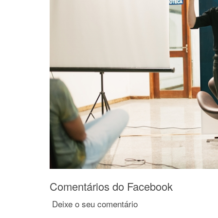
Comentários do Facebook
Deixe o seu comentário