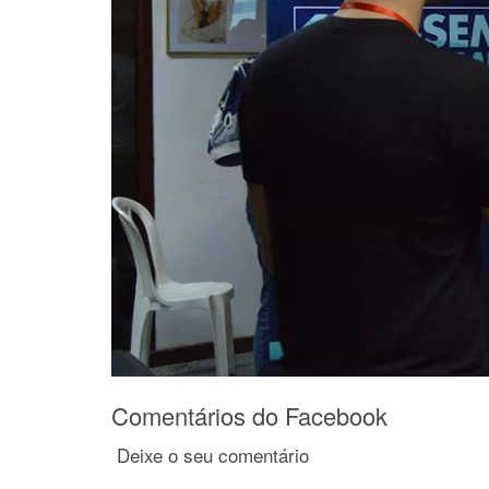
Comentários do Facebook
Deixe o seu comentário