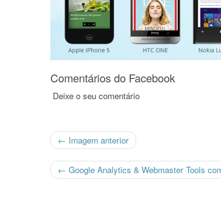
Comentários do Facebook
Deixe o seu comentário
← Imagem anterior
←
Google Analytics & Webmaster Tools como 