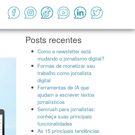
Posts recentes
Como a newsletter está
mudando o jornalismo digital?
Formas de monetizar seu
trabalho como jornalista
digital
Ferramentas de IA que
ajudam a escrever textos
jornalísticos
Semrush para jornalistas:
conheça suas principais
funcionalidades
As 15 principais tendências