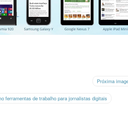
Próxima ima
ferramentas de trabalho para jornalistas digitais