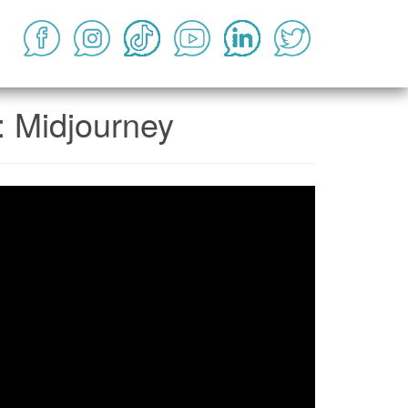
: Midjourney