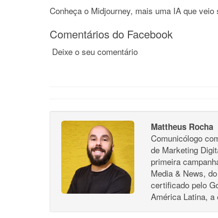
Conheça o Midjourney, mais uma IA que veio 
Comentários do Facebook
Deixe o seu comentário
Mattheus Rocha
Comunicólogo com 
de Marketing Digi
primeira campanha
Media & News, do 
certificado pelo G
América Latina, a