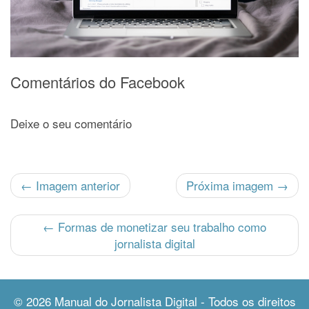
Comentários do Facebook
Deixe o seu comentário
← Imagem anterior
Próxima imagem →
←
Formas de monetizar seu trabalho como
jornalista digital
© 2026
Manual do Jornalista Digital
- Todos os direitos