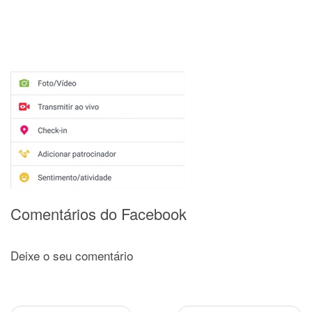
Comentários do Facebook
Deixe o seu comentário