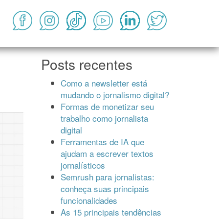
Posts recentes
Como a newsletter está
mudando o jornalismo digital?
Formas de monetizar seu
trabalho como jornalista
digital
Ferramentas de IA que
ajudam a escrever textos
jornalísticos
Semrush para jornalistas:
conheça suas principais
funcionalidades
As 15 principais tendências