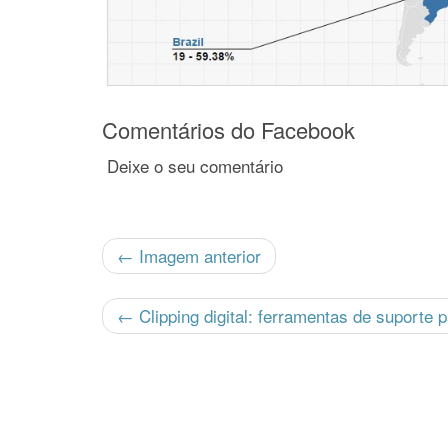
Comentários do Facebook
Deixe o seu comentário
← Imagem anterior
←
Clipping digital: ferramentas de suporte